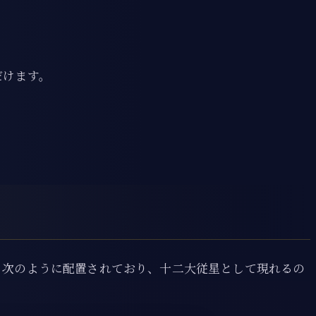
だけます。
、次のように配置されており、十二大従星として現れるの