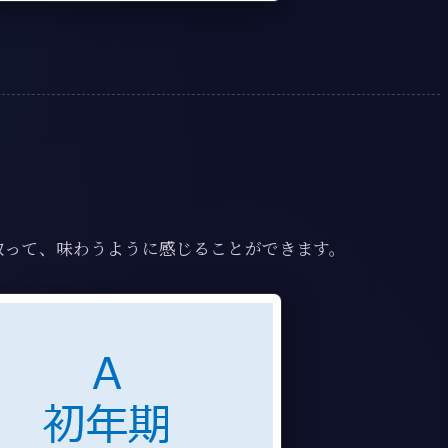
取って、味わうように感じることができます。