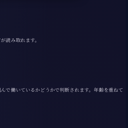
方が読み取れます。
組んで働いているかどうかで判断されます。年齢を重ねて