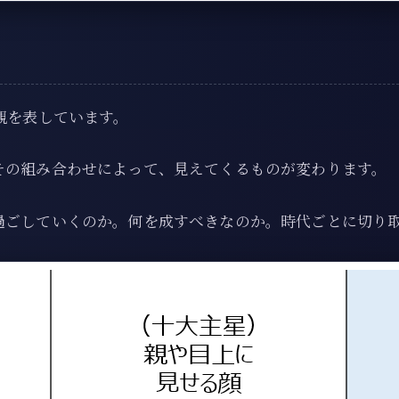
観を表しています。
その組み合わせによって、見えてくるものが変わります。
過ごしていくのか。何を成すべきなのか。時代ごとに切り