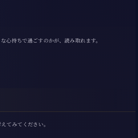
うな心持ちで過ごすのかが、読み取れます。
考えてみてください。