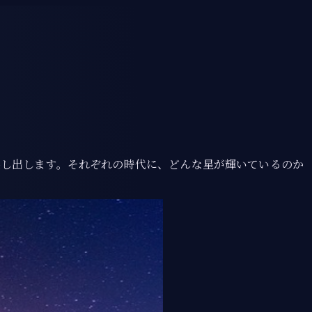
映し出します。それぞれの時代に、どんな星が輝いているのか