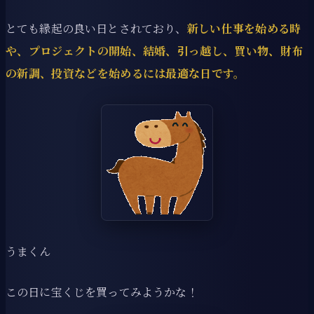
とても縁起の良い日とされており、
新しい仕事を始める時
や、プロジェクトの開始、結婚、引っ越し、買い物、財布
の新調、投資などを始めるには最適な日です。
うまくん
この日に宝くじを買ってみようかな！