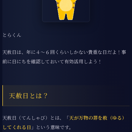
とらくん
天赦日は、年に４～６回くらいしかない貴重な日だよ！事
前に日にちを確認しておいて有効活用しよう！
天赦日とは？
天赦日（てんしゃび）とは、「
天が万物の罪を赦（ゆる）
してくれる日
」という意味です。