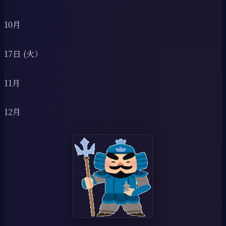
10月
17日 (火）
11月
12月