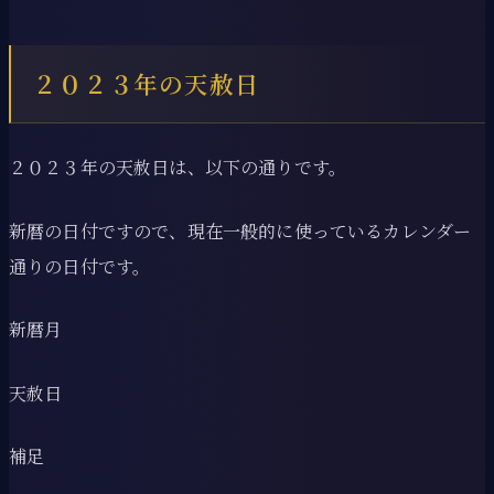
２０２３年の天赦日
２０２３年の天赦日は、以下の通りです。
新暦の日付ですので、現在一般的に使っているカレンダー
通りの日付です。
新暦月
天赦日
補足