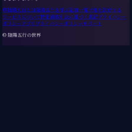
序
陰陽五行とは
陰陽五行を学ぶ
記事一覧
才能を診断する
サービスについて
特定商取引法に基づく表記
プライバシー
ポリシー
アプリプライバシーポリシー
サポート
© 陰陽五行の世界