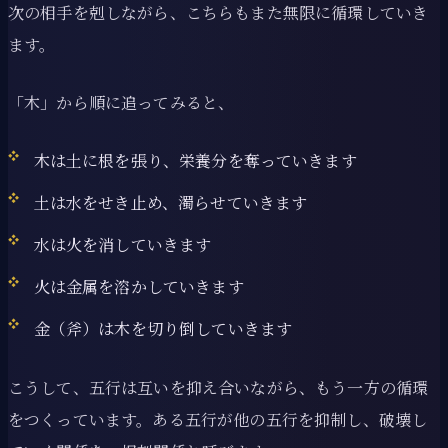
次の相手を剋しながら、こちらもまた無限に循環していき
ます。
「木」から順に追ってみると、
木は土に根を張り、栄養分を奪っていきます
土は水をせき止め、濁らせていきます
水は火を消していきます
火は金属を溶かしていきます
金（斧）は木を切り倒していきます
こうして、五行は互いを抑え合いながら、もう一方の循環
をつくっています。ある五行が他の五行を抑制し、破壊し