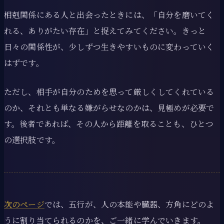
相剋関係にある人と出会ったときには、「自分を磨いてく
れる、ありがたい存在」と捉えてみてください。きっと
日々の関係性が、少しずつ生きやすいものに変わっていく
はずです。
ただし、相手が自分のためを思って厳しくしてくれている
のか、それとも単なる嫌がらせなのかは、見極めが必要で
す。後者であれば、その人から距離を取ることも、ひとつ
の選択肢です。
次のページ
では、五行が、人の本能や臓器、方角にどのよ
うに割り当てられるのかを、ご一緒に学んでいきます。