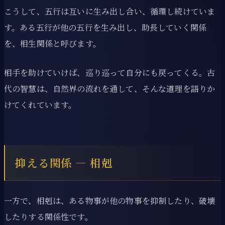
こうして、五行は互いに生み出し合い、循環し続けていま
す。ある五行が他の五行を生み出し、助長していく関係
を、相生関係と呼びます。
相手を助けていけば、巡り巡って自分にも戻ってくる。古
代の智慧は、自然界の流れを通して、そんな道理を語りか
けてくれています。
抑える関係 ― 相剋
一方で、相剋は、ある物事が他の物事を抑制したり、破壊
したりする関係性です。