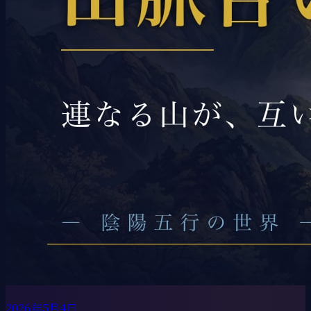
2026年5月4日