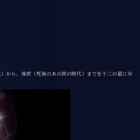
代）から、後世（死後のあの世の時代）までを十二の星に分