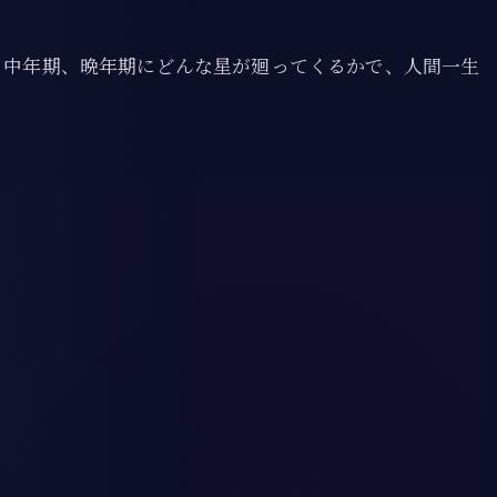
、中年期、晩年期にどんな星が廻ってくるかで、人間一生