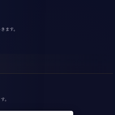
いきます。
ます。