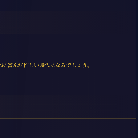
化に富んだ忙しい時代になるでしょう。