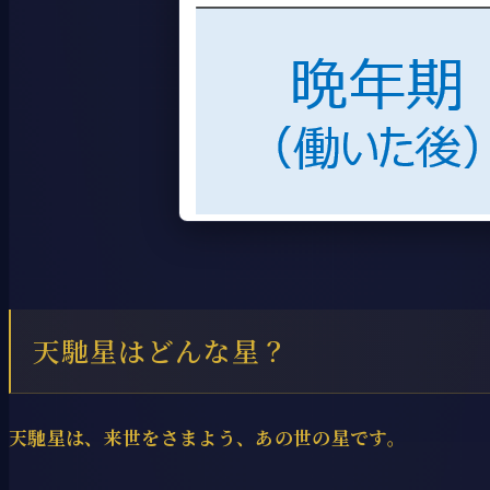
天馳星はどんな星？
天馳星は、来世をさまよう、あの世の星です。