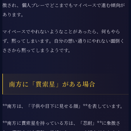
徴され、個人プレーでどこまでもマイペースで進む傾向が
あります。
マイペースでやれないようなことがあったら、何もやら
ず、黙ってしまいます。自分の想い通りにやれない面倒く
ささから黙ってしまうようです。
南方に「貫索星」がある場合
**南方は、「子供や目下に見せる顔」**を表しています。
**南方に貫索星を持っている方は、「忍耐」**に象徴さ