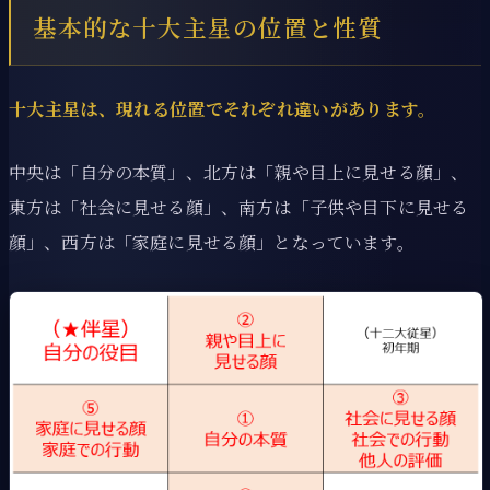
基本的な十大主星の位置と性質
十大主星は、現れる位置でそれぞれ違いがあります。
中央は「自分の本質」、北方は「親や目上に見せる顔」、
東方は「社会に見せる顔」、南方は「子供や目下に見せる
顔」、西方は「家庭に見せる顔」となっています。