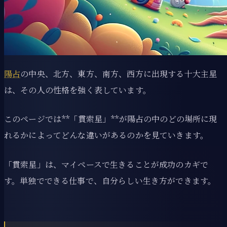
陽占
の中央、北方、東方、南方、西方に出現する十大主星
は、その人の性格を強く表しています。
このページでは**「貫索星」**が陽占の中のどの場所に現
れるかによってどんな違いがあるのかを見ていきます。
「貫索星」は、マイペースで生きることが成功のカギで
す。単独でできる仕事で、自分らしい生き方ができます。