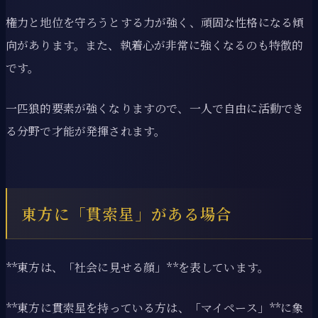
権力と地位を守ろうとする力が強く、頑固な性格になる傾
向があります。また、執着心が非常に強くなるのも特徴的
です。
一匹狼的要素が強くなりますので、一人で自由に活動でき
る分野で才能が発揮されます。
東方に「貫索星」がある場合
**東方は、「社会に見せる顔」**を表しています。
**東方に貫索星を持っている方は、「マイペース」**に象