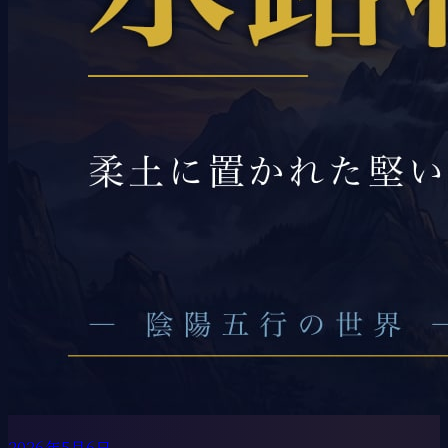
2026年5月6日