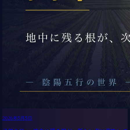
2026年5月5日