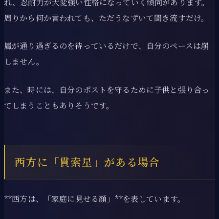
れ、忍耐力が大変強い性格になっていく傾向があります。
周りから何か言われても、ただうなずいて聞き流すだけ。
嵐が通り過ぎるのを待っているだけで、自分のペースは崩
しません。
また、時には、自分のポストを守るために子供と張り合っ
てしまうこともありそうです。
西方に「貫索星」がある場合
**西方は、「家庭に見せる顔」**を表しています。