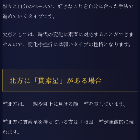
黙々と自分のペースで、好きなことを自分に合った手法で
進めていくタイプです。
欠点としては、時代の変化に素直に対応することができま
せんので、変化や挫折には弱いタイプの性格となります。
北方に「貫索星」がある場合
**北方は、「親や目上に見せる顔」**を表しています。
**北方に貫索星を持っている方は「頑固」**が象徴的に現
れます。