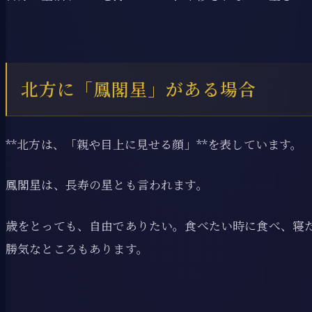
北方に「鳳閣星」がある場合
**北方は、「親や目上に見せる顔」**を表しています。
鳳閣星は、長寿の星とも言われます。
歳をとっても、自由でありたい。食べたい時に食べ、寝
勝気なところもあります。