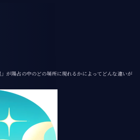
星」が陽占の中のどの場所に現れるかによってどんな違いが