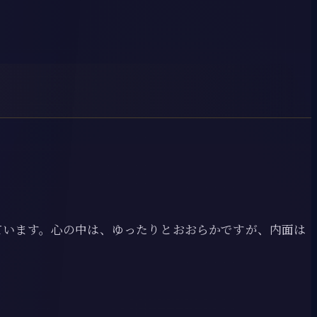
ています。心の中は、ゆったりとおおらかですが、内面は