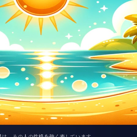
星は、その人の性格を強く表しています。