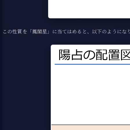
この性質を「鳳閣星」に当てはめると、以下のようにな