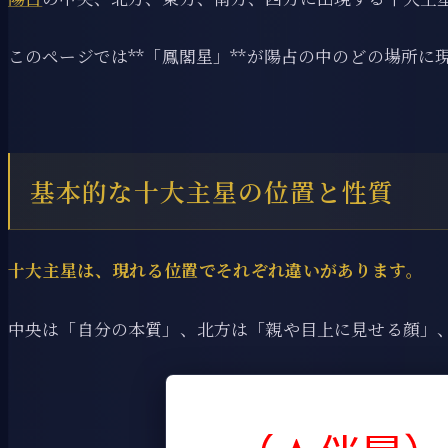
このページでは**「鳳閣星」**が陽占の中のどの場所
基本的な十大主星の位置と性質
十大主星は、現れる位置でそれぞれ違いがあります。
中央は「自分の本質」、北方は「親や目上に見せる顔」