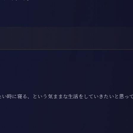
たい時に寝る、という気ままな生活をしていきたいと思っ