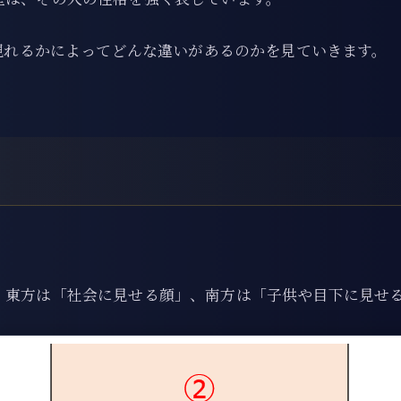
に現れるかによってどんな違いがあるのかを見ていきます。
、東方は「社会に見せる顔」、南方は「子供や目下に見せ