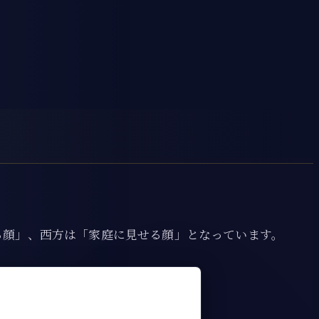
る顔」、西方は「家庭に見せる顔」となっています。