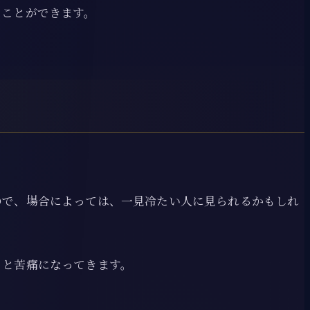
くことができます。
ので、場合によっては、一見冷たい人に見られるかもしれ
ると苦痛になってきます。