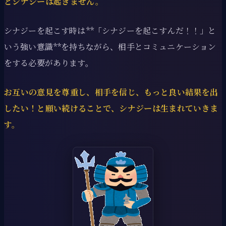
とシナジーは起きません。
シナジーを起こす時は**「シナジーを起こすんだ！！」と
いう強い意識**を持ちながら、相手とコミュニケーション
をする必要があります。
お互いの意見を尊重し、相手を信じ、もっと良い結果を出
したい！と願い続けることで、シナジーは生まれていきま
す。