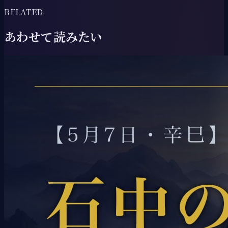
RELATED
あわせて読みたい