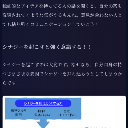
独創的なアイデアを持ってる人の話を聞くと、自分の案も
洗練されてくような気がするもんね。意見が合わない人と
でも粘り強くコミュニケーションしていこう！
シナジーを起こすと強く意識する！！
シナジーを起こすのは大変です。なぜなら、自分自身の持
つさまざまな要因でシナジーを抑え込もうとしてしまうか
らです。