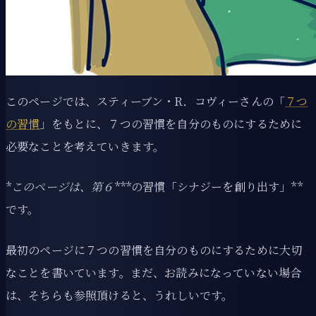
このページでは、スティーブン・R．コヴィーさんの「
７つ
の習慣
」をもとに、７つの習慣を自分のものにするために
必要なことを考えていきます。
*
このページは、第６
***の習慣「シナジーを創り出す」**
です。
最初のページに７つの習慣を自分のものにするために大切
なことを書いています。まだ、お読みになっていない場合
は、そちらも参照頂けると、うれしいです。