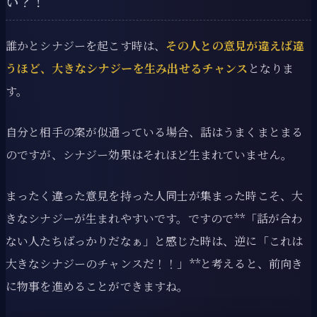
い？！
誰かとシナジーを起こす時は、
その人との意見が違えば違
うほど、大きなシナジーを生み出せるチャンス
となりま
す。
自分と相手の案が似通っている場合、話はうまくまとまる
のですが、シナジー効果はそれほど生まれていません。
まったく違った意見を持った人同士が集まった時こそ、大
きなシナジーが生まれやすいです。ですので**「話が合わ
ない人たちばっかりだなぁ」と感じた時は、逆に「これは
大きなシナジーのチャンスだ！！」**と考えると、前向き
に物事を進めることができますね。