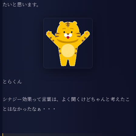
たいと思います。
とらくん
シナジー効果って言葉は、よく聞くけどちゃんと考えたこ
とはなかったなぁ・・・