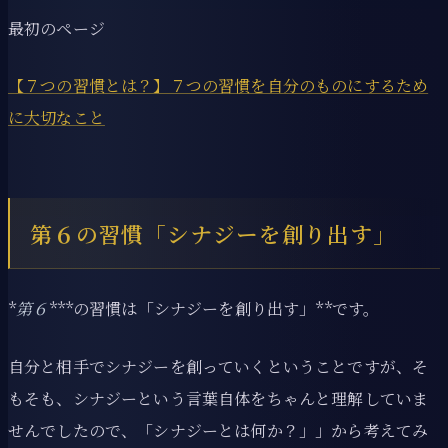
最初のページ
【７つの習慣とは？】７つの習慣を自分のものにするため
に大切なこと
第６の習慣「シナジーを創り出す」
*
第６
***の習慣は「シナジーを創り出す」**です。
自分と相手でシナジーを創っていくということですが、そ
もそも、シナジーという言葉自体をちゃんと理解していま
せんでしたので、「シナジーとは何か？」」から考えてみ